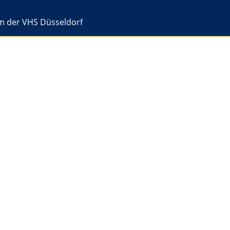
rm der VHS Düsseldorf