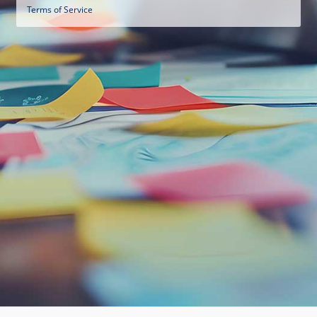
Terms of Service