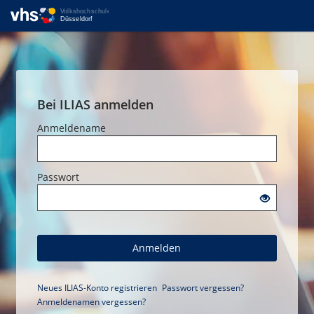
Bei ILIAS anmelden
Anmeldename
Passwort
Anmelden
Neues ILIAS-Konto registrieren
Passwort vergessen?
Anmeldenamen vergessen?