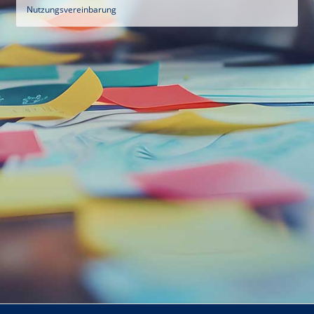
Nutzungsvereinbarung