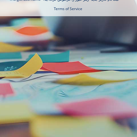
Terms of Service