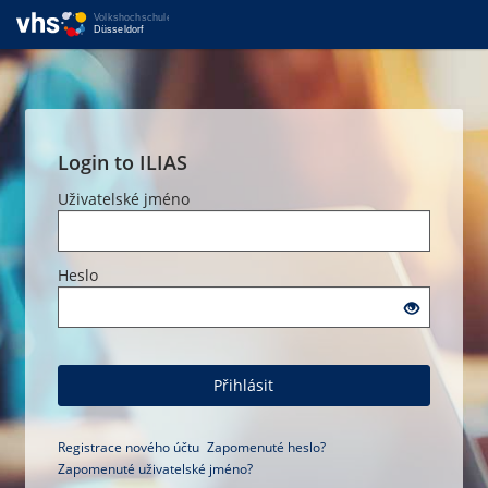
Login to ILIAS
Uživatelské jméno
Heslo
Přihlásit
Registrace nového účtu
Zapomenuté heslo?
Zapomenuté uživatelské jméno?