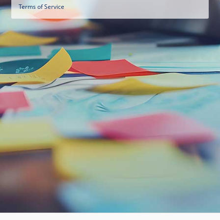
Terms of Service