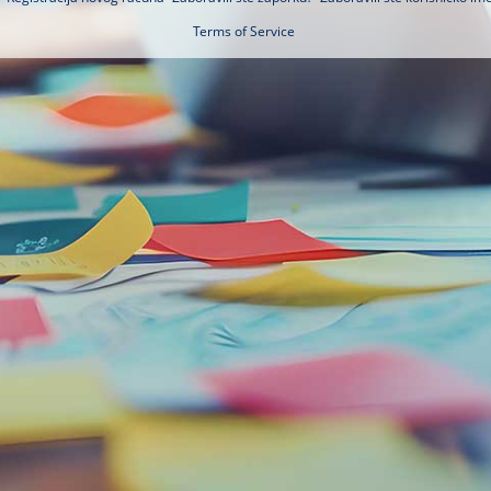
Terms of Service