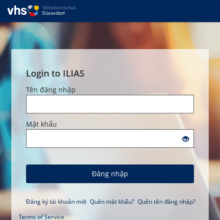
Login to ILIAS
Tên đăng nhập
Mật khẩu
Đăng nhập
Đăng ký tài khoản mới
Quên mật khẩu?
Quên tên đăng nhập?
Terms of Service