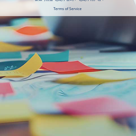
Terms of Service